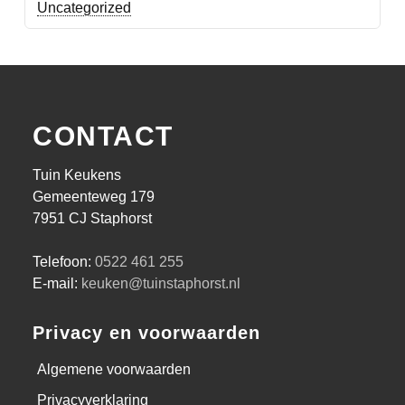
Uncategorized
CONTACT
Tuin Keukens
Gemeenteweg 179
7951 CJ Staphorst
Telefoon:
0522 461 255
E-mail:
keuken@tuinstaphorst.nl
Privacy en voorwaarden
Algemene voorwaarden
Privacyverklaring