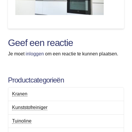
Geef een reactie
Je moet
inloggen
om een reactie te kunnen plaatsen.
Productcategorieën
Kranen
Kunststofreiniger
Tuinoline