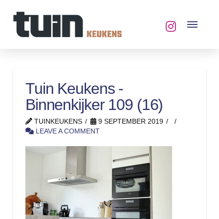
Tuin Keukens -
Binnenkijker 109 (16)
TUINKEUKENS
9 SEPTEMBER 2019
LEAVE A COMMENT