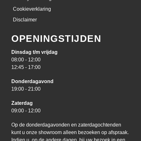
Cookieverklaring
Disclaimer
OPENINGSTIJDEN
Dinsdag t/m vrijdag
08:00 - 12:00
12:45 - 17:00
Donderdagavond
19:00 - 21:00
Zaterdag
09:00 - 12:00
Op de donderdagavonden en zaterdagochtenden
kunt u onze showroom alleen bezoeken op afspraak.
Indien u, op de andere dagen, bij uw bezoek in een