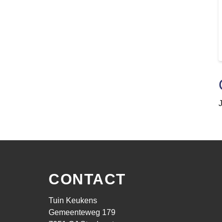
CONTACT
Tuin Keukens
Gemeenteweg 179