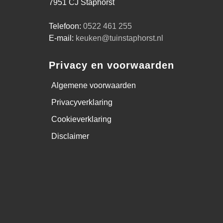
7951 CJ Staphorst
Telefoon:
0522 461 255
E-mail:
keuken@tuinstaphorst.nl
Privacy en voorwaarden
Algemene voorwaarden
Privacyverklaring
Cookieverklaring
Disclaimer