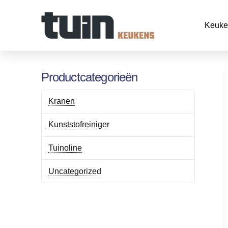
Keuke
Productcategorieën
Kranen
Kunststofreiniger
Tuinoline
Uncategorized