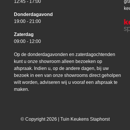
12:45 - 17:00
gr
ke
Donderdagavond
19:00 - 21:00
Zaterdag
09:00 - 12:00
Op de donderdagavonden en zaterdagochtenden
kunt u onze showroom alleen bezoeken op
afspraak. Indien u, op de andere dagen, bij uw
bezoek in een van onze showrooms direct geholpen
wilt worden, adviseren wij u vooraf een afspraak te
maken.
© Copyright 2026 | Tuin Keukens Staphorst