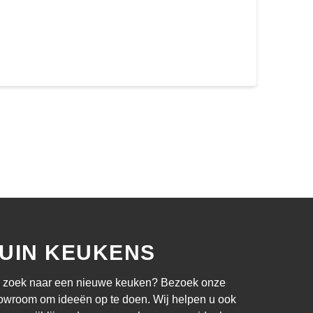
UIN KEUKENS
 zoek naar een nieuwe keuken? Bezoek onze
owroom om ideeën op te doen. Wij helpen u ook