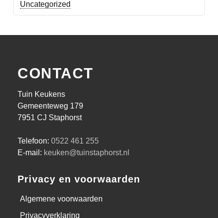
Uncategorized
CONTACT
Tuin Keukens
Gemeenteweg 179
7951 CJ Staphorst
Telefoon:
0522 461 255
E-mail:
keuken@tuinstaphorst.nl
Privacy en voorwaarden
Algemene voorwaarden
Privacyverklaring