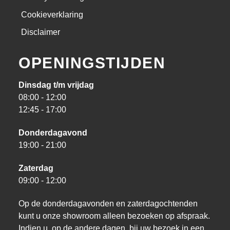
Cookieverklaring
Disclaimer
OPENINGSTIJDEN
Dinsdag t/m vrijdag
08:00 - 12:00
12:45 - 17:00
Donderdagavond
19:00 - 21:00
Zaterdag
09:00 - 12:00
Op de donderdagavonden en zaterdagochtenden
kunt u onze showroom alleen bezoeken op afspraak.
Indien u, op de andere dagen, bij uw bezoek in een