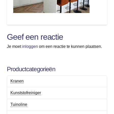
Geef een reactie
Je moet
inloggen
om een reactie te kunnen plaatsen.
Productcategorieën
Kranen
Kunststofreiniger
Tuinoline