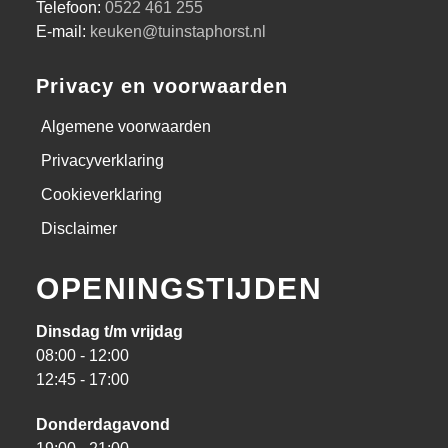
Telefoon:
0522 461 255
E-mail:
keuken@tuinstaphorst.nl
Privacy en voorwaarden
Algemene voorwaarden
Privacyverklaring
Cookieverklaring
Disclaimer
OPENINGSTIJDEN
Dinsdag t/m vrijdag
08:00 - 12:00
12:45 - 17:00
Donderdagavond