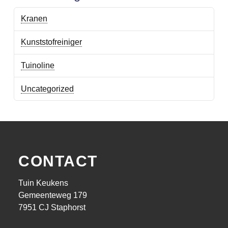
Kranen
Kunststofreiniger
Tuinoline
Uncategorized
CONTACT
Tuin Keukens
Gemeenteweg 179
7951 CJ Staphorst