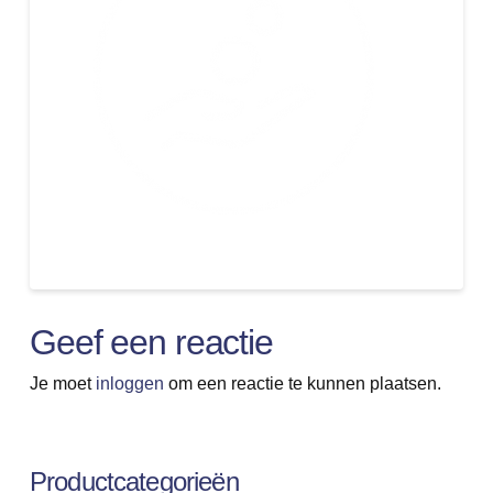
Geef een reactie
Je moet
inloggen
om een reactie te kunnen plaatsen.
Productcategorieën