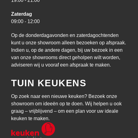
19:00 - 21:00
Zaterdag
09:00 - 12:00
Op de donderdagavonden en zaterdagochtenden
kunt u onze showroom alleen bezoeken op afspraak.
Indien u, op de andere dagen, bij uw bezoek in een
van onze showrooms direct geholpen wilt worden,
adviseren wij u vooraf een afspraak te maken.
TUIN KEUKENS
Op zoek naar een nieuwe keuken? Bezoek onze
showroom om ideeën op te doen. Wij helpen u ook
graag – vrijblijvend – om een plan voor uw ideale
keuken te maken.