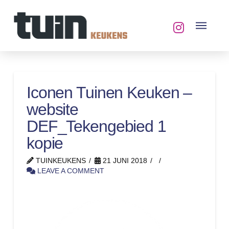
Iconen Tuinen Keuken –
website
DEF_Tekengebied 1
kopie
TUINKEUKENS
21 JUNI 2018
LEAVE A COMMENT