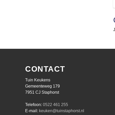
CONTACT
Tuin Keukens
Gemeenteweg 179
7951 CJ Staphorst
Telefoon:
0522 461 255
E-mail:
keuken@tuinstaphorst.nl