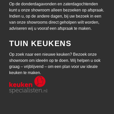
Op de donderdagavonden en zaterdagochtenden
kunt u onze showroom alleen bezoeken op afspraak.
Indien u, op de andere dagen, bij uw bezoek in een
van onze showrooms direct geholpen wilt worden,
adviseren wij u vooraf een afspraak te maken.
TUIN KEUKENS
Op zoek naar een nieuwe keuken? Bezoek onze
showroom om ideeën op te doen. Wij helpen u ook
graag – vrijblijvend – om een plan voor uw ideale
keuken te maken.