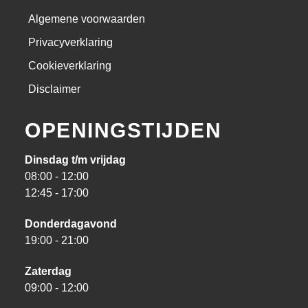
Algemene voorwaarden
Privacyverklaring
Cookieverklaring
Disclaimer
OPENINGSTIJDEN
Dinsdag t/m vrijdag
08:00 - 12:00
12:45 - 17:00
Donderdagavond
19:00 - 21:00
Zaterdag
09:00 - 12:00