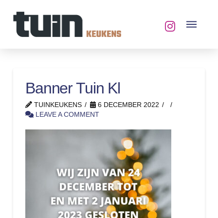
Banner Tuin Kl
TUINKEUKENS
6 DECEMBER 2022
LEAVE A COMMENT