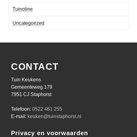
Tuinoline
Uncategorized
CONTACT
Tuin Keukens
Gemeenteweg 179
7951 CJ Staphorst
Telefoon:
0522 461 255
E-mail:
keuken@tuinstaphorst.nl
Privacy en voorwaarden