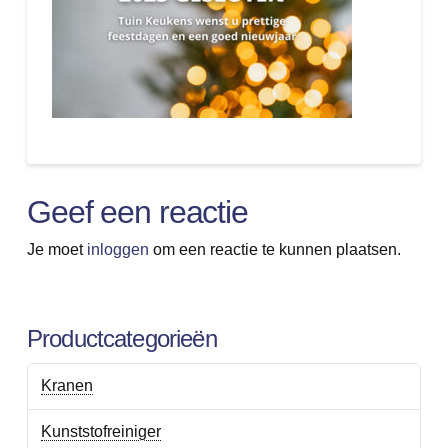
Geef een reactie
Je moet
inloggen
om een reactie te kunnen plaatsen.
Productcategorieën
Kranen
Kunststofreiniger