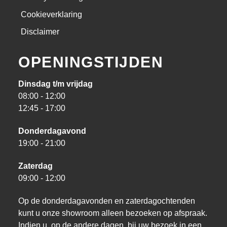
Cookieverklaring
Disclaimer
OPENINGSTIJDEN
Dinsdag t/m vrijdag
08:00 - 12:00
12:45 - 17:00
Donderdagavond
19:00 - 21:00
Zaterdag
09:00 - 12:00
Op de donderdagavonden en zaterdagochtenden
kunt u onze showroom alleen bezoeken op afspraak.
Indien u, op de andere dagen, bij uw bezoek in een