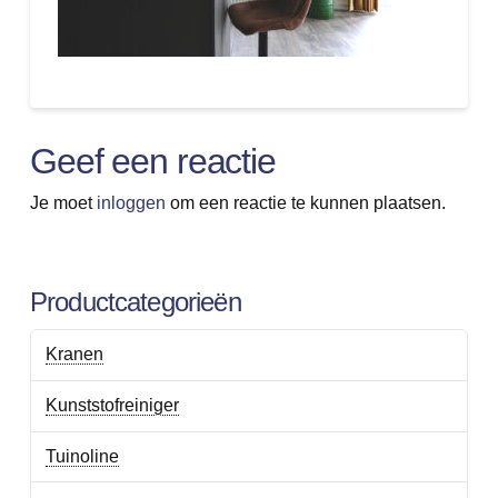
Geef een reactie
Je moet
inloggen
om een reactie te kunnen plaatsen.
Productcategorieën
Kranen
Kunststofreiniger
Tuinoline