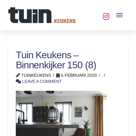
Tuin Keukens –
Binnenkijker 150 (8)
TUINKEUKENS
6 FEBRUARI 2020
LEAVE A COMMENT