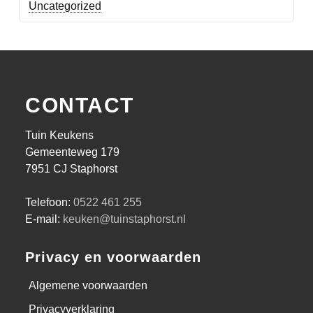
Uncategorized
CONTACT
Tuin Keukens
Gemeenteweg 179
7951 CJ Staphorst
Telefoon:
0522 461 255
E-mail:
keuken@tuinstaphorst.nl
Privacy en voorwaarden
Algemene voorwaarden
Privacyverklaring