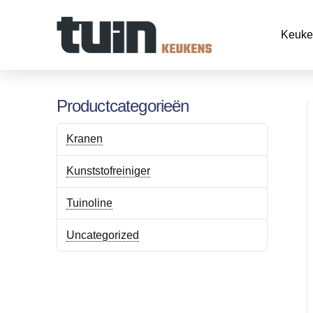
Keuke
Productcategorieën
Kranen
Kunststofreiniger
Tuinoline
Uncategorized