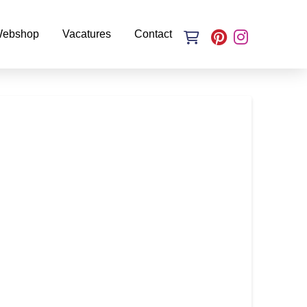
ebshop
Vacatures
Contact