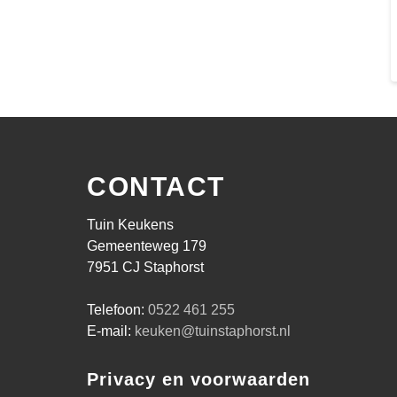
CONTACT
Tuin Keukens
Gemeenteweg 179
7951 CJ Staphorst
Telefoon:
0522 461 255
E-mail:
keuken@tuinstaphorst.nl
Privacy en voorwaarden