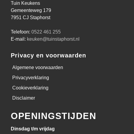
Tuin Keukens
Gemeenteweg 179
7951 CJ Staphorst
Telefoon:
0522 461 255
E-mail:
keuken@tuinstaphorst.nl
Privacy en voorwaarden
Algemene voorwaarden
Privacyverklaring
Cookieverklaring
Disclaimer
OPENINGSTIJDEN
Dinsdag t/m vrijdag