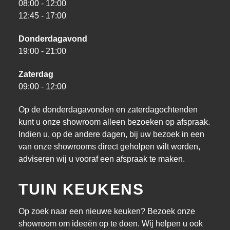
08:00 - 12:00
12:45 - 17:00
Donderdagavond
19:00 - 21:00
Zaterdag
09:00 - 12:00
Op de donderdagavonden en zaterdagochtenden
kunt u onze showroom alleen bezoeken op afspraak.
Indien u, op de andere dagen, bij uw bezoek in een
van onze showrooms direct geholpen wilt worden,
adviseren wij u vooraf een afspraak te maken.
TUIN KEUKENS
Op zoek naar een nieuwe keuken? Bezoek onze
showroom om ideeën op te doen. Wij helpen u ook