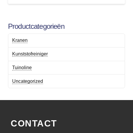
Productcategorieën
Kranen
Kunststofreiniger
Tuinoline
Uncategorized
CONTACT