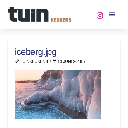
iceberg.jpg
TUINKEUKENS
13 JUNI 2018