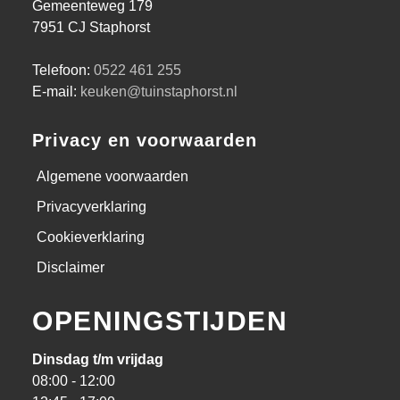
Gemeenteweg 179
7951 CJ Staphorst
Telefoon:
0522 461 255
E-mail:
keuken@tuinstaphorst.nl
Privacy en voorwaarden
Algemene voorwaarden
Privacyverklaring
Cookieverklaring
Disclaimer
OPENINGSTIJDEN
Dinsdag t/m vrijdag
08:00 - 12:00