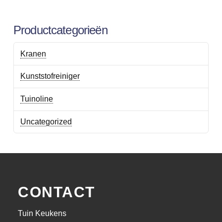
Productcategorieën
Kranen
Kunststofreiniger
Tuinoline
Uncategorized
CONTACT
Tuin Keukens