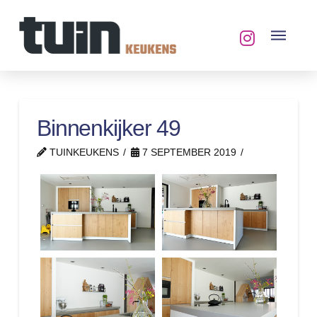
Binnenkijker 49
TUINKEUKENS
7 SEPTEMBER 2019