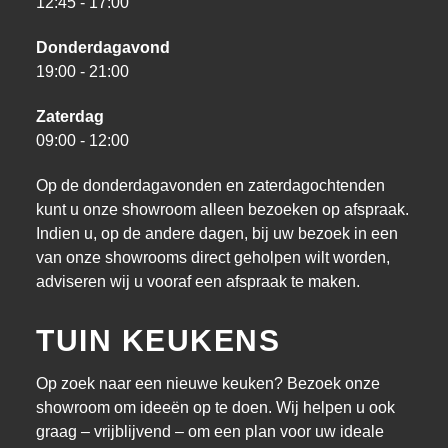
12:45 - 17:00
Donderdagavond
19:00 - 21:00
Zaterdag
09:00 - 12:00
Op de donderdagavonden en zaterdagochtenden
kunt u onze showroom alleen bezoeken op afspraak.
Indien u, op de andere dagen, bij uw bezoek in een
van onze showrooms direct geholpen wilt worden,
adviseren wij u vooraf een afspraak te maken.
TUIN KEUKENS
Op zoek naar een nieuwe keuken? Bezoek onze
showroom om ideeën op te doen. Wij helpen u ook
graag – vrijblijvend – om een plan voor uw ideale